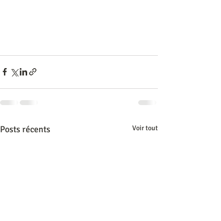
Posts récents
Voir tout