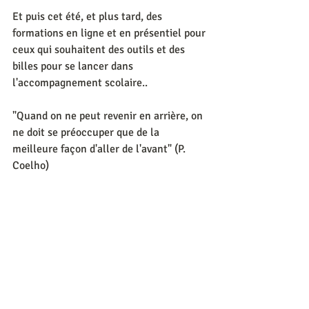
Et puis cet été, et plus tard, des 
formations en ligne et en présentiel pour 
ceux qui souhaitent des outils et des 
billes pour se lancer dans 
l'accompagnement scolaire..
"Quand on ne peut revenir en arrière, on 
ne doit se préoccuper que de la 
meilleure façon d'aller de l'avant" (P. 
Coelho)