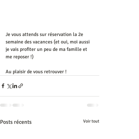
Je vous attends sur réservation la 2e 
semaine des vacances (et oui, moi aussi 
je vais profiter un peu de ma famille et 
me reposer !)
Au plaisir de vous retrouver !
Posts récents
Voir tout